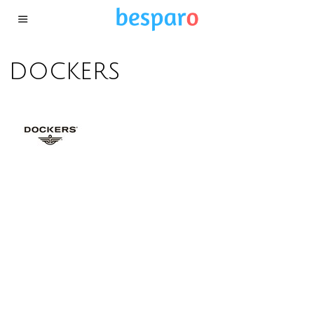
dockers