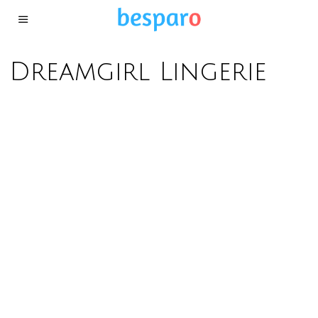
Dreamgirl Lingerie