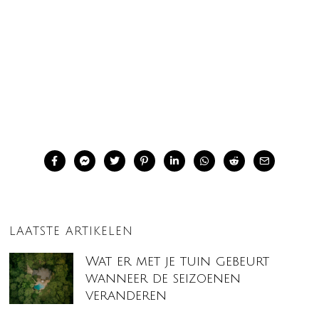
LAATSTE ARTIKELEN
Wat er met je tuin gebeurt
wanneer de seizoenen
veranderen