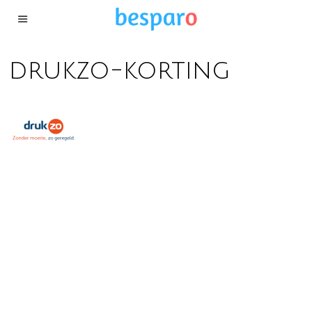
drukzo-korting