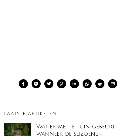
LAATSTE ARTIKELEN
Wat er met je tuin gebeurt
wanneer de seizoenen