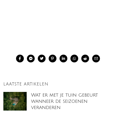
LAATSTE ARTIKELEN
Wat er met je tuin gebeurt
wanneer de seizoenen
veranderen