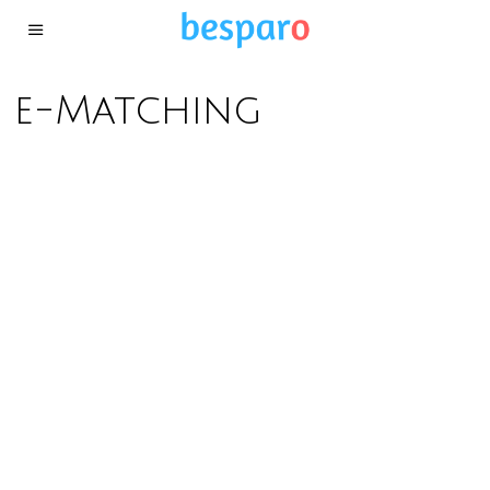
e-Matching