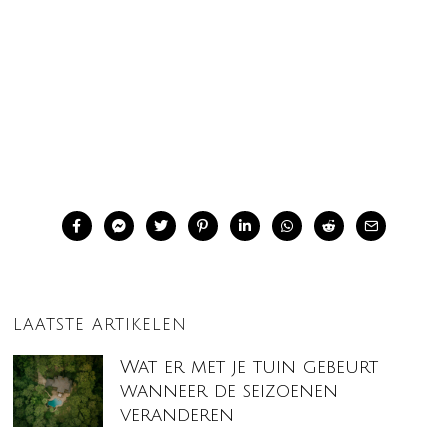
LAATSTE ARTIKELEN
Wat er met je tuin gebeurt
wanneer de seizoenen
veranderen