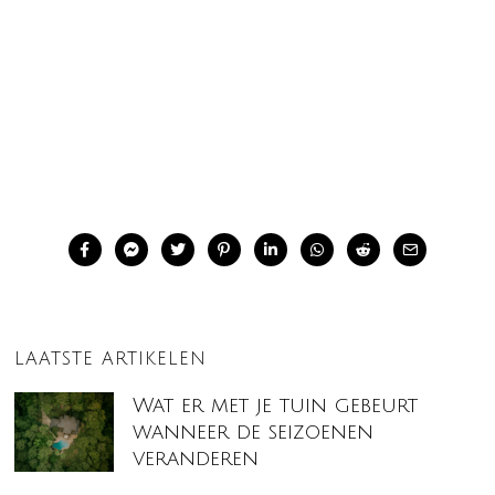
LAATSTE ARTIKELEN
Wat er met je tuin gebeurt
wanneer de seizoenen
veranderen