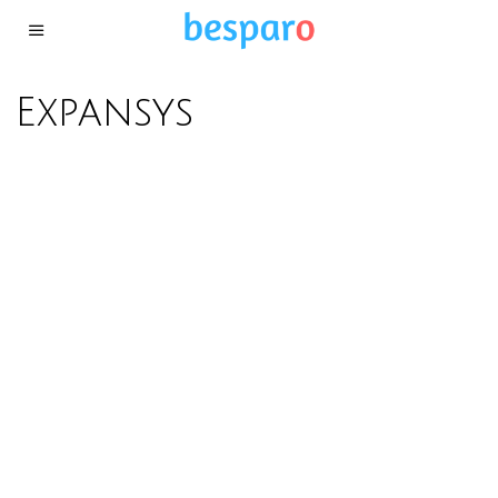
Expansys