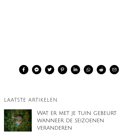
LAATSTE ARTIKELEN
Wat er met je tuin gebeurt
wanneer de seizoenen
veranderen