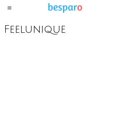
Feelunique