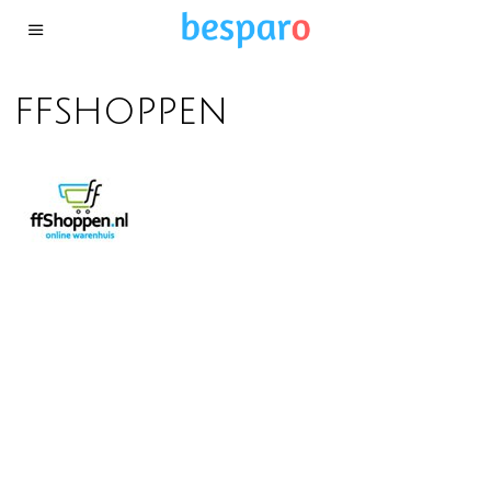
ffshoppen