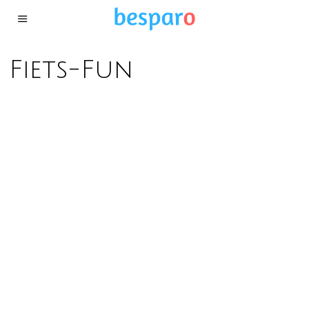
Fiets-Fun