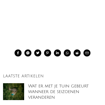
LAATSTE ARTIKELEN
Wat er met je tuin gebeurt
wanneer de seizoenen
veranderen