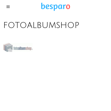
fotoalbumshop