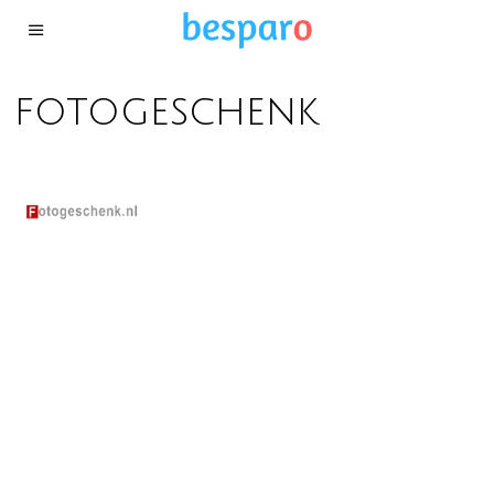
fotogeschenk