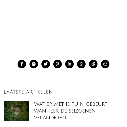
LAATSTE ARTIKELEN
Wat er met je tuin gebeurt
wanneer de seizoenen
veranderen