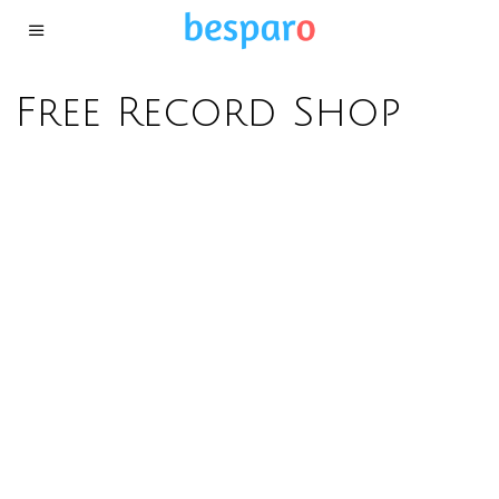
Free Record Shop