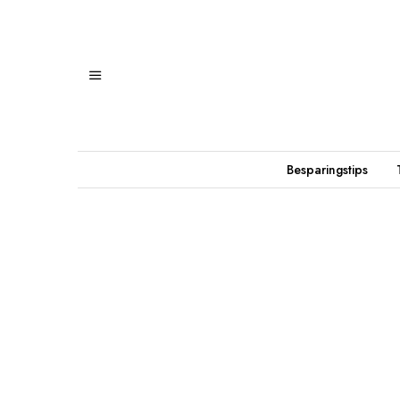
Besparingstips