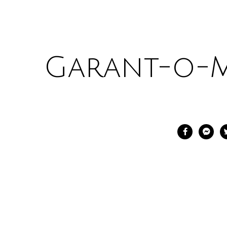
Garant-o-M