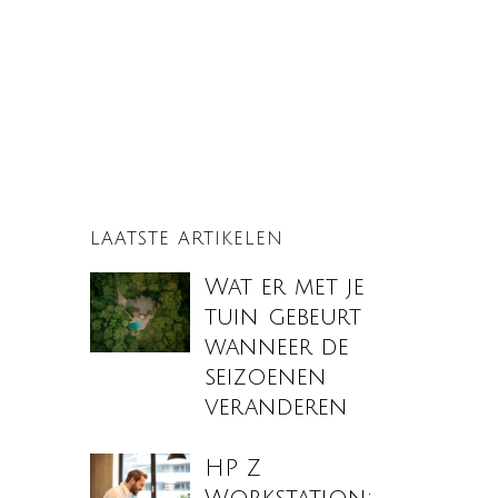
LAATSTE ARTIKELEN
Wat er met je
tuin gebeurt
wanneer de
seizoenen
veranderen
HP Z