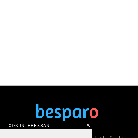
OOK INTERESSANT