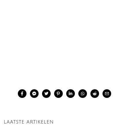
LAATSTE ARTIKELEN