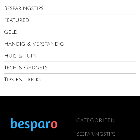
Besparingstips
Featured
Geld
Handig & Verstandig
Huis & Tuin
Tech & Gadgets
Tips en tricks
CATEGORIEËN
Besparingstips