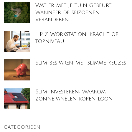
Wat er met je tuin gebeurt
wanneer de seizoenen
veranderen
HP Z Workstation: kracht op
topniveau
Slim besparen met slimme keuzes
Slim investeren: waarom
zonnepanelen kopen loont
CATEGORIEËN