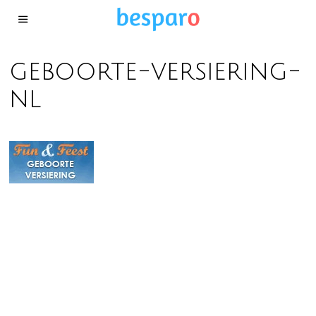
geboorte-versiering-
nl