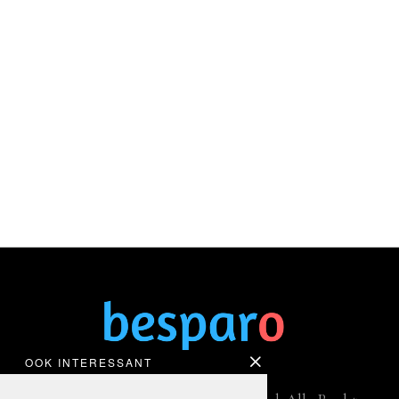
OOK INTERESSANT