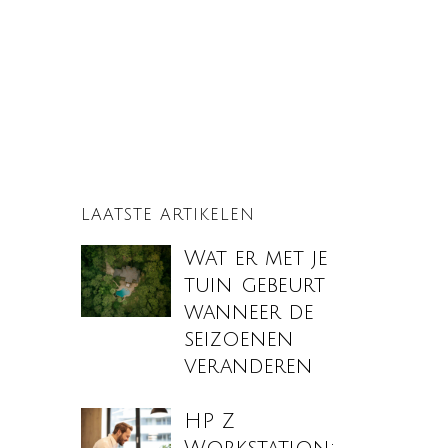
LAATSTE ARTIKELEN
Wat er met je
tuin gebeurt
wanneer de
seizoenen
veranderen
HP Z