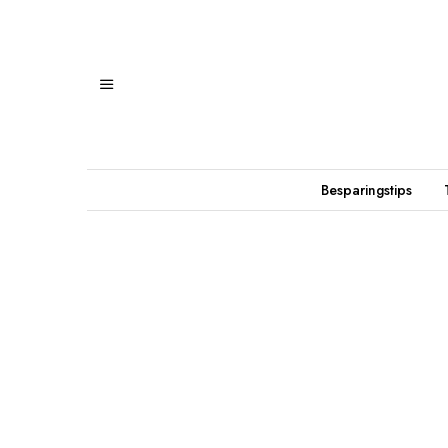
Besparingstips