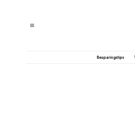
Besparingstips