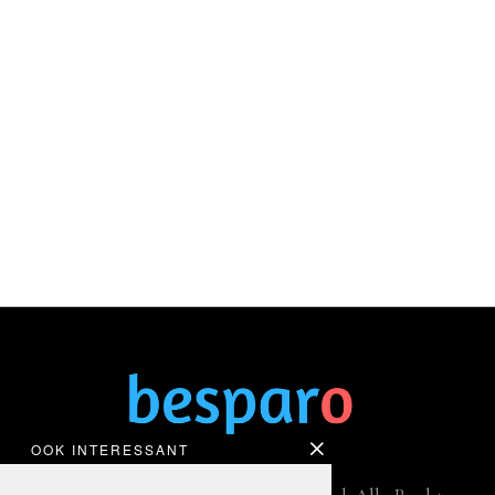
OOK INTERESSANT