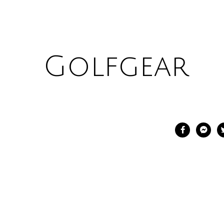
Golfgear