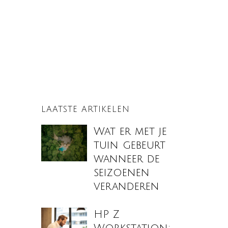
LAATSTE ARTIKELEN
Wat er met je
tuin gebeurt
wanneer de
seizoenen
veranderen
HP Z