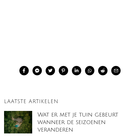
LAATSTE ARTIKELEN
Wat er met je tuin gebeurt
wanneer de seizoenen
veranderen