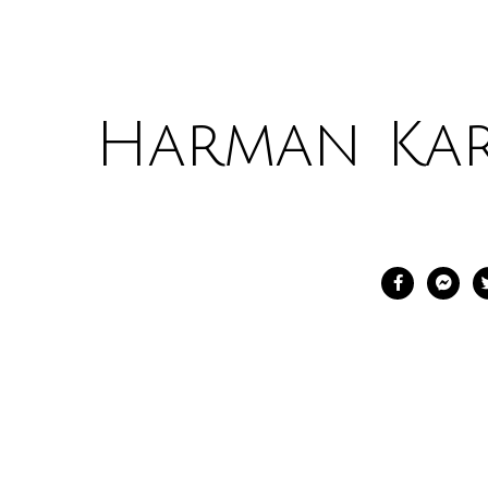
Harman Ka