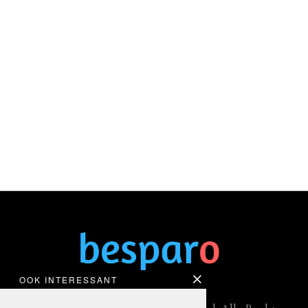
OOK INTERESSANT