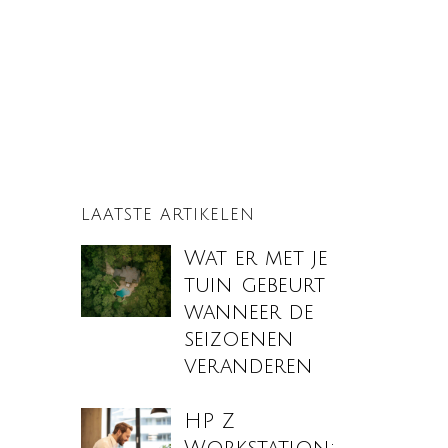
LAATSTE ARTIKELEN
Wat er met je
tuin gebeurt
wanneer de
seizoenen
veranderen
HP Z