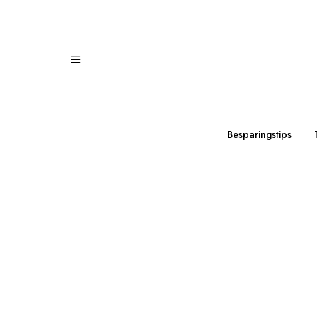
Besparingstips