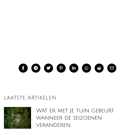
LAATSTE ARTIKELEN
Wat er met je tuin gebeurt
wanneer de seizoenen
veranderen