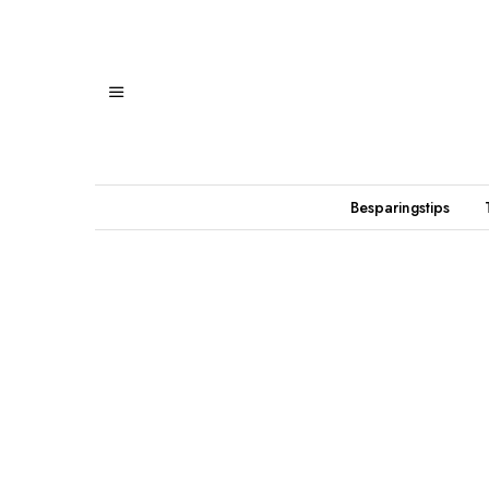
Besparingstips