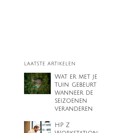
LAATSTE ARTIKELEN
Wat er met je
tuin gebeurt
wanneer de
seizoenen
veranderen
HP Z