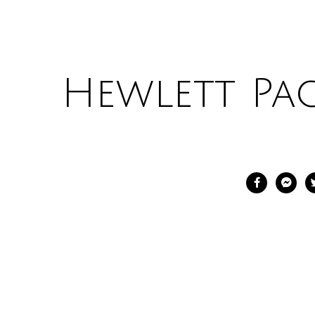
Hewlett Pa