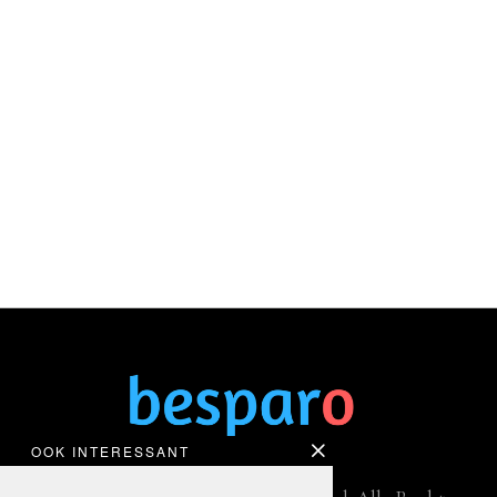
OOK INTERESSANT