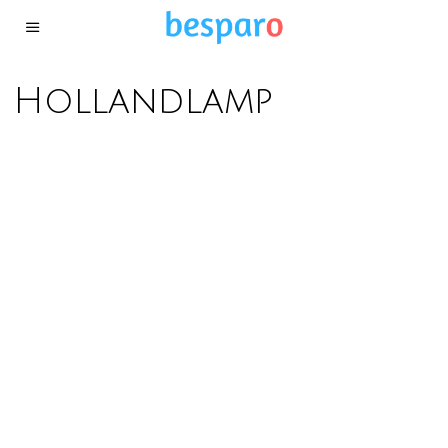
Hollandlamp