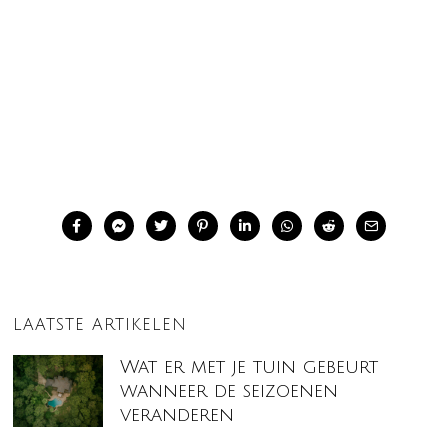
LAATSTE ARTIKELEN
Wat er met je tuin gebeurt
wanneer de seizoenen
veranderen