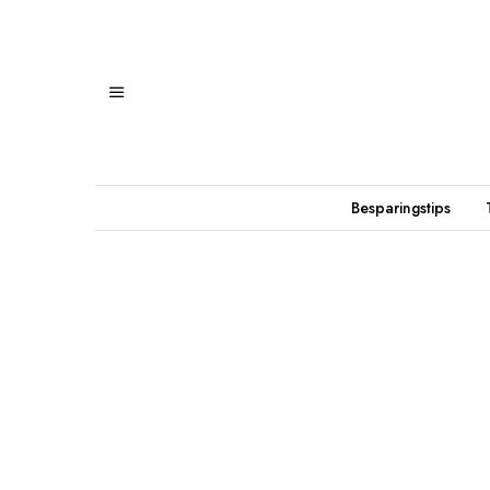
Besparingstips