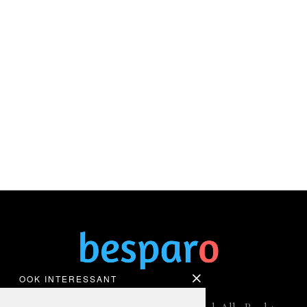
OOK INTERESSANT