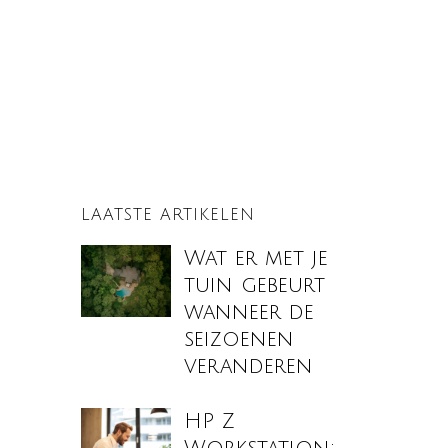
LAATSTE ARTIKELEN
Wat er met je
tuin gebeurt
wanneer de
seizoenen
veranderen
HP Z