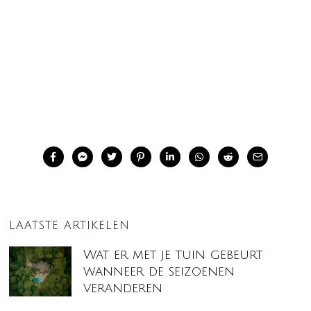
LAATSTE ARTIKELEN
Wat er met je tuin gebeurt
wanneer de seizoenen
veranderen