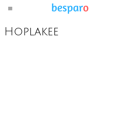
Hoplakee