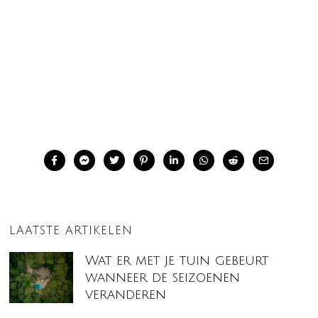
LAATSTE ARTIKELEN
Wat er met je tuin gebeurt
wanneer de seizoenen
veranderen