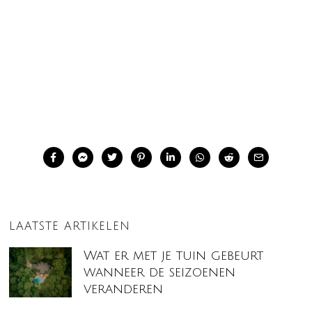
LAATSTE ARTIKELEN
Wat er met je tuin gebeurt
wanneer de seizoenen
veranderen