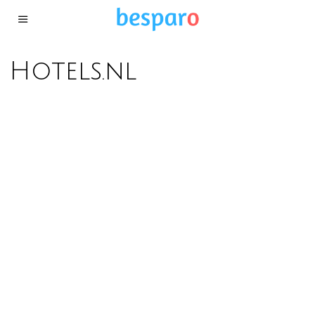
Hotels.nl