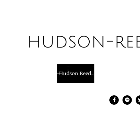
hudson-re