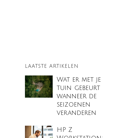
LAATSTE ARTIKELEN
Wat er met je
tuin gebeurt
wanneer de
seizoenen
veranderen
HP Z