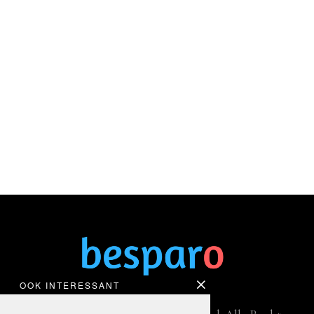
OOK INTERESSANT