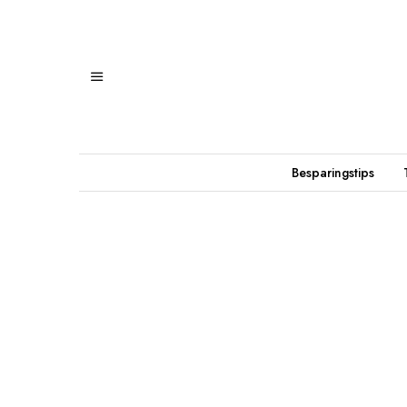
Besparingstips