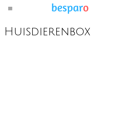
Huisdierenbox