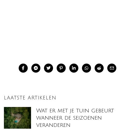
LAATSTE ARTIKELEN
Wat er met je tuin gebeurt
wanneer de seizoenen
veranderen