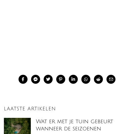
LAATSTE ARTIKELEN
Wat er met je tuin gebeurt
wanneer de seizoenen