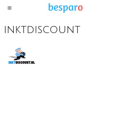
inktdiscount