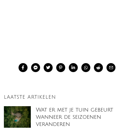
LAATSTE ARTIKELEN
Wat er met je tuin gebeurt
wanneer de seizoenen
veranderen