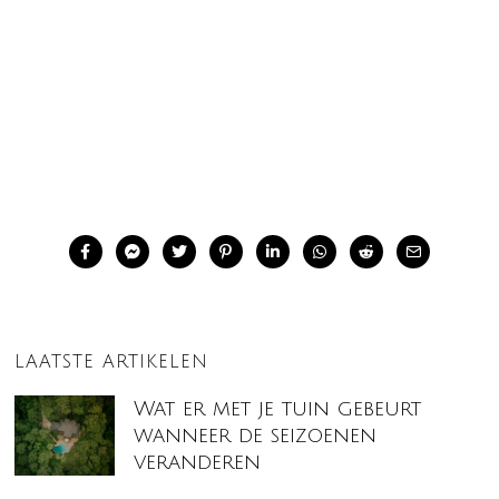
LAATSTE ARTIKELEN
Wat er met je tuin gebeurt
wanneer de seizoenen
veranderen