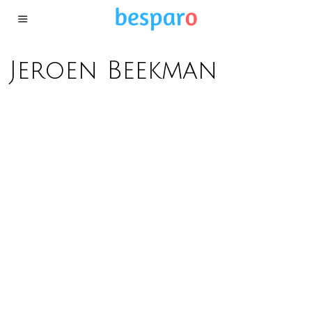
Jeroen Beekman