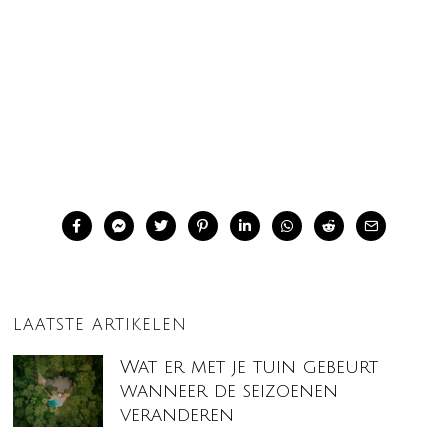
LAATSTE ARTIKELEN
Wat er met je tuin gebeurt
wanneer de seizoenen
veranderen