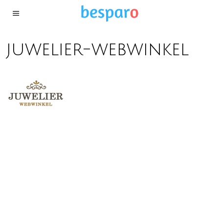
juwelier-webwinkel