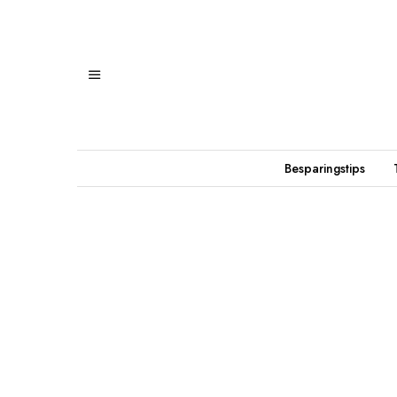
Besparingstips