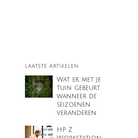
LAATSTE ARTIKELEN
Wat er met je
tuin gebeurt
wanneer de
seizoenen
veranderen
HP Z