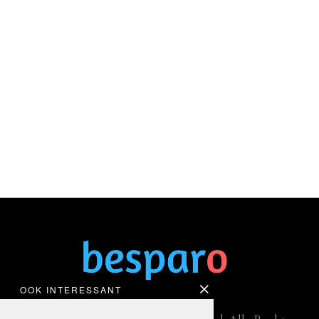
OOK INTERESSANT