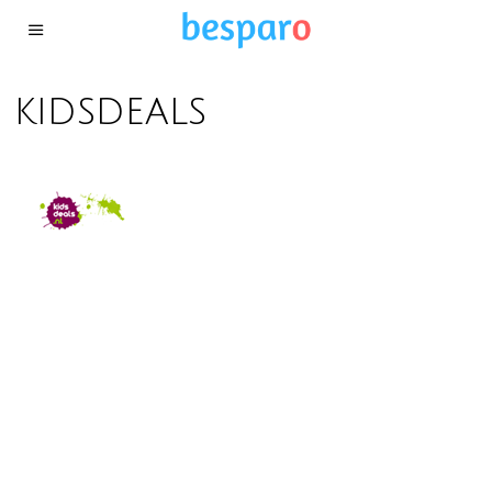
kidsdeals