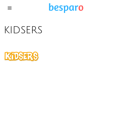
kidsers