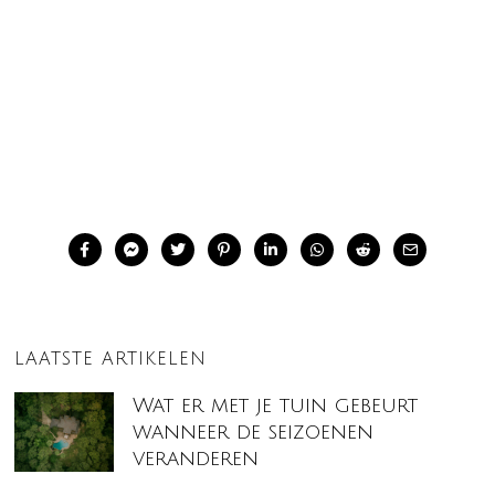
LAATSTE ARTIKELEN
Wat er met je tuin gebeurt
wanneer de seizoenen
veranderen