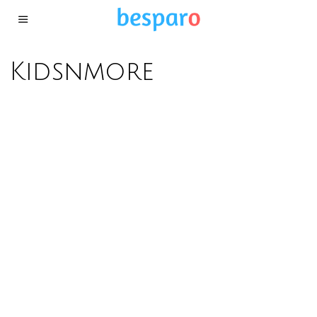
Kidsnmore