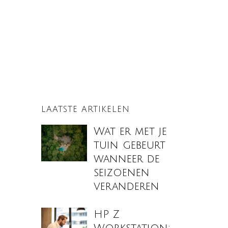
LAATSTE ARTIKELEN
Wat er met je
tuin gebeurt
wanneer de
seizoenen
veranderen
HP Z