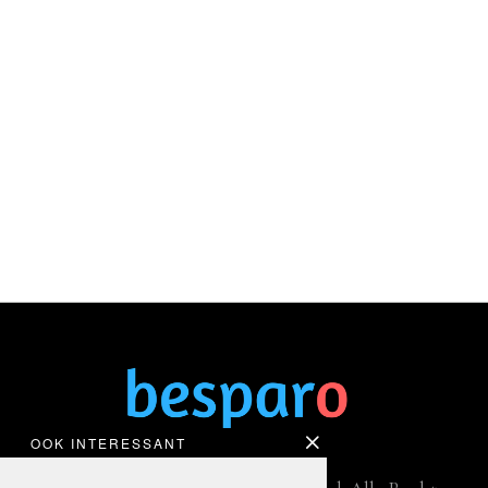
OOK INTERESSANT