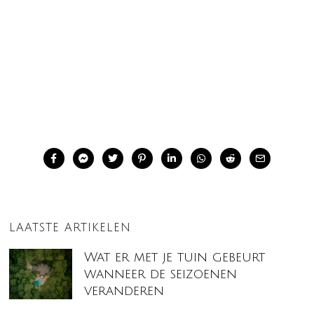
LAATSTE ARTIKELEN
Wat er met je tuin gebeurt
wanneer de seizoenen
veranderen