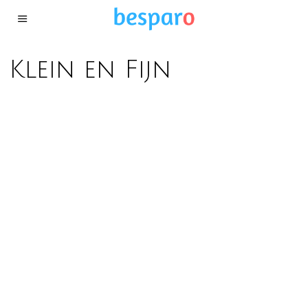
Klein en Fijn