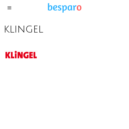
klingel