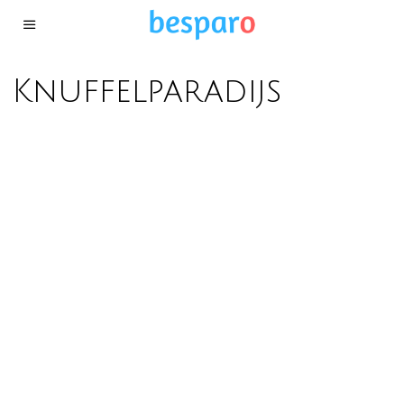
Knuffelparadijs