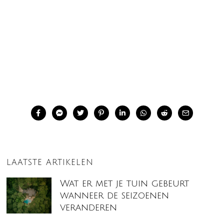
LAATSTE ARTIKELEN
Wat er met je tuin gebeurt
wanneer de seizoenen
veranderen