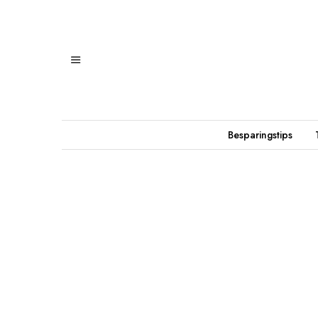
Besparingstips