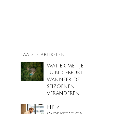
LAATSTE ARTIKELEN
Wat er met je
tuin gebeurt
wanneer de
seizoenen
veranderen
HP Z