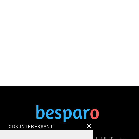
OOK INTERESSANT