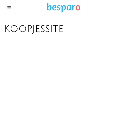
Koopjessite