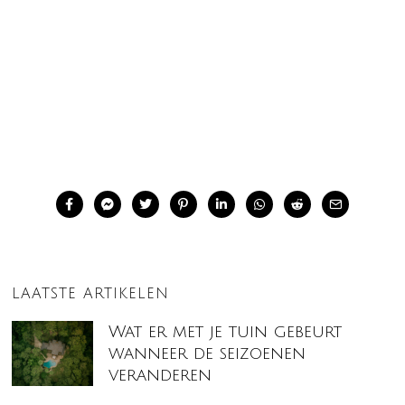
LAATSTE ARTIKELEN
Wat er met je tuin gebeurt
wanneer de seizoenen
veranderen