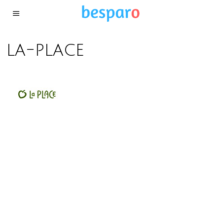
la-place