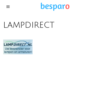
lampdirect