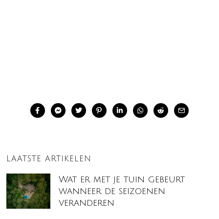
LAATSTE ARTIKELEN
Wat er met je tuin gebeurt
wanneer de seizoenen
veranderen