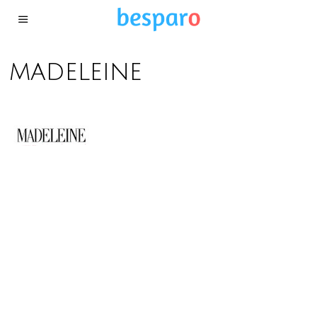
madeleine