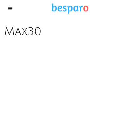
Max30