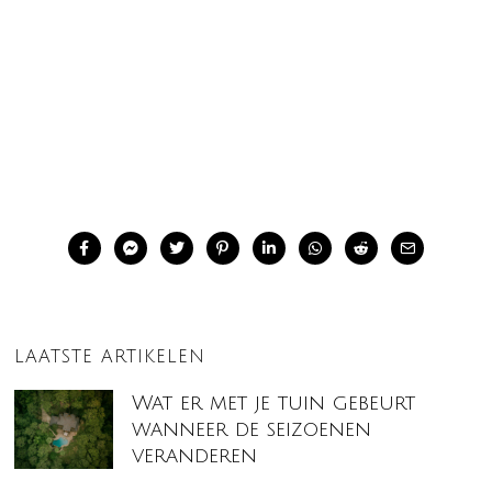
LAATSTE ARTIKELEN
Wat er met je tuin gebeurt
wanneer de seizoenen
veranderen