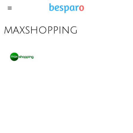
maxshopping