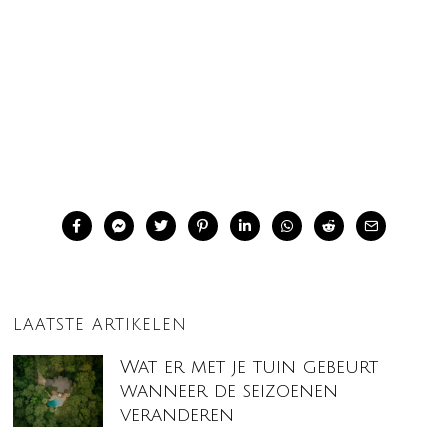
LAATSTE ARTIKELEN
Wat er met je tuin gebeurt
wanneer de seizoenen
veranderen