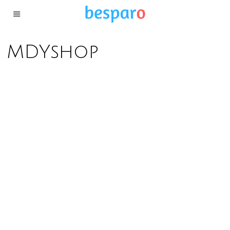
MDYshop